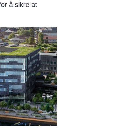
or å sikre at