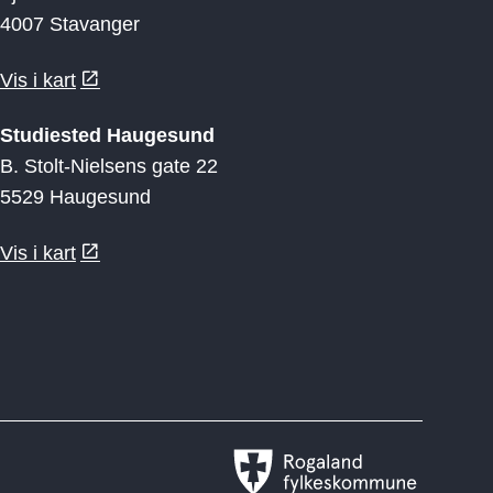
4007 Stavanger
Vis i kart
Studiested Haugesund
B. Stolt-Nielsens gate 22
5529 Haugesund
Vis i kart
Rogaland