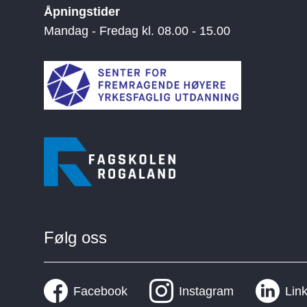
Åpningstider
Mandag - Fredag kl. 08.00 - 15.00
Følg oss
Facebook
Instagram
Lin