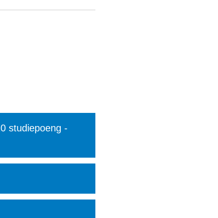
20 studiepoeng -