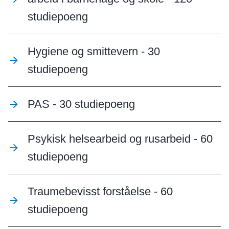
studiepoeng
Hygiene og smittevern - 30
studiepoeng
PAS - 30 studiepoeng
Psykisk helsearbeid og rusarbeid - 60
studiepoeng
Traumebevisst forståelse - 60
studiepoeng