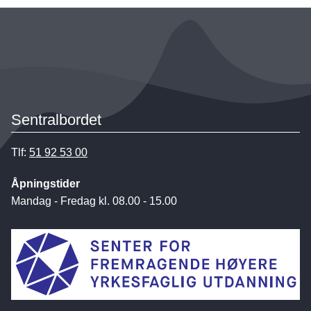
Sentralbordet
Tlf:
51 92 53 00
Åpningstider
Mandag - Fredag kl. 08.00 - 15.00