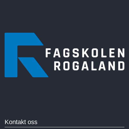
Kontakt oss