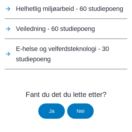
Helhetlig miljøarbeid - 60 studiepoeng
Veiledning - 60 studiepoeng
E-helse og velferdsteknologi - 30
studiepoeng
Fant du det du lette etter?
Ja
Nei