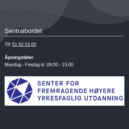
Sentralbordet
Tlf:
51 92 53 00
Åpningstider
Mandag - Fredag kl. 08.00 - 15.00