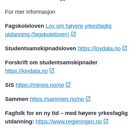
For mer informasjon
Fagskoleloven
Lov om høyere yrkesfaglig
utdanning (fagskoleloven)
Studentsamskipnadsloven
https://lovdata.no
Forskrift om studentsamskipnader
https://lovdata.no
SiS
https://minsis.no/no
Sammen
https://sammen.no/no
Fagfolk for en ny tid – med høyere yrkesfaglig
utdanning:
https://www.regjeringen.no