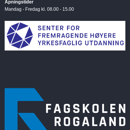
Åpningstider
Mandag - Fredag kl. 08.00 - 15.00