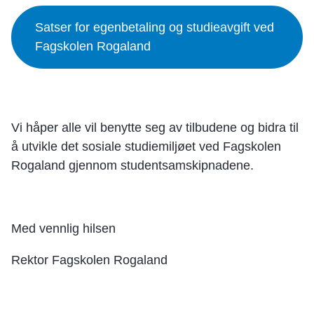
Satser for egenbetaling og studieavgift ved
Fagskolen Rogaland
Vi håper alle vil benytte seg av tilbudene og bidra til
å utvikle det sosiale studiemiljøet ved Fagskolen
Rogaland gjennom studentsamskipnadene.
Med vennlig hilsen
Rektor Fagskolen Rogaland