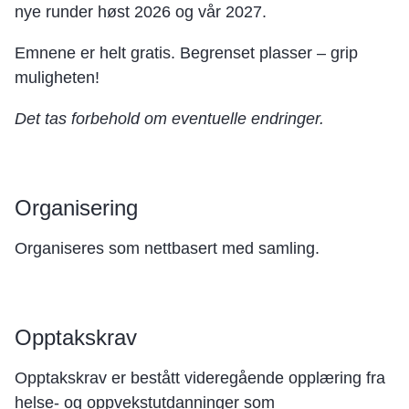
nye runder høst 2026 og vår 2027.
Emnene er helt gratis. Begrenset plasser – grip
muligheten!
Det tas forbehold om eventuelle endringer.
Organisering
Organiseres som nettbasert med samling.
Opptakskrav
Opptakskrav er bestått videregående opplæring fra
helse- og oppvekstutdanninger
som