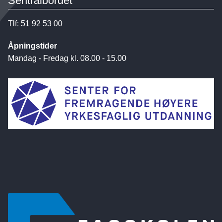
Sentralbordet
Tlf:
51 92 53 00
Åpningstider
Mandag - Fredag kl. 08.00 - 15.00