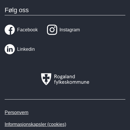
Følg oss
Facebook
Instagram
Linkedin
Rogaland
fylkeskommune
Personvern
Informasjonskapsler (cookies)