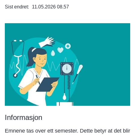
Sist endret
11.05.2026 08.57
Informasjon
Emnene tas over ett semester. Dette betyr at det blir