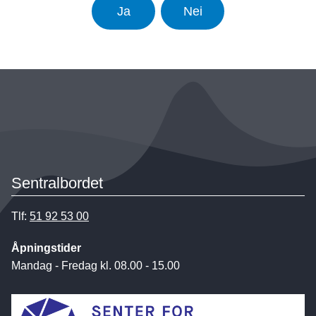
Ja
Nei
Sentralbordet
Tlf:
51 92 53 00
Åpningstider
Mandag - Fredag kl. 08.00 - 15.00