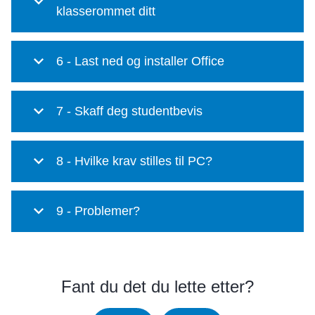
klasserommet ditt
6 - Last ned og installer Office
7 - Skaff deg studentbevis
8 - Hvilke krav stilles til PC?
9 - Problemer?
Fant du det du lette etter?