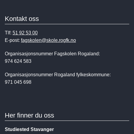
Kontakt oss
Tlf:
51 92 53 00
E-post:
fagskolen@skole.rogfk.no
Organisasjonsnummer Fagskolen Rogaland:
974 624 583
Organisasjonsnummer Rogaland fylkeskommune:
971 045 698
Her finner du oss
Studiested Stavanger