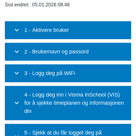
Sist endret
05.01.2026 08.46
1 - Aktivere bruker
2 - Brukernavn og passord
3 - Logg deg på WiFi
4 - Logg deg inn i Visma InSchool (VIS)
for å sjekke timeplanen og informasjonen
din
5 - Sjekk at du får logget deg på