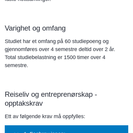
Varighet og omfang
Studiet har et omfang på 60 studiepoeng og
gjennomføres over 4 semestre deltid over 2 år.
Total studiebelastning er 1500 timer over 4
semestre.
Reiseliv og entreprenørskap -
opptakskrav
Ett av følgende krav må oppfylles: