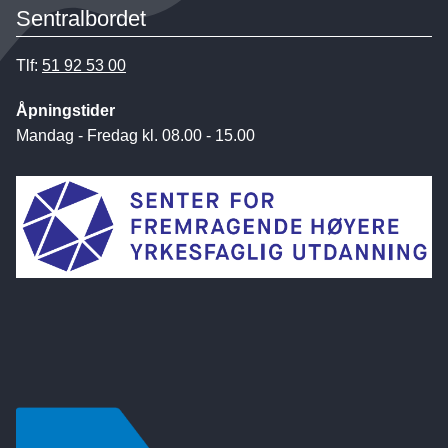
Sentralbordet
Tlf:
51 92 53 00
Åpningstider
Mandag - Fredag kl. 08.00 - 15.00