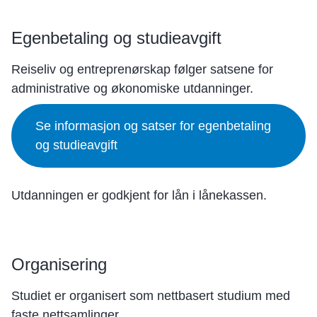
Egenbetaling og studieavgift
Reiseliv og entreprenørskap følger satsene for
administrative og økonomiske utdanninger.
Se informasjon og satser for egenbetaling
og studieavgift
Utdanningen er godkjent for lån i lånekassen.
Organisering
Studiet er organisert som nettbasert studium med
faste nettsamlinger.