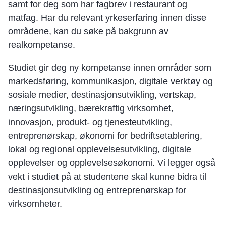
samt for deg som har fagbrev i restaurant og
matfag. Har du relevant yrkeserfaring innen disse
områdene, kan du søke på bakgrunn av
realkompetanse.
Studiet gir deg ny kompetanse innen områder som
markedsføring, kommunikasjon, digitale verktøy og
sosiale medier, destinasjonsutvikling, vertskap,
næringsutvikling, bærekraftig virksomhet,
innovasjon, produkt- og tjenesteutvikling,
entreprenørskap, økonomi for bedriftsetablering,
lokal og regional opplevelsesutvikling, digitale
opplevelser og opplevelsesøkonomi. Vi legger også
vekt i studiet på at studentene skal kunne bidra til
destinasjonsutvikling og entreprenørskap for
virksomheter.