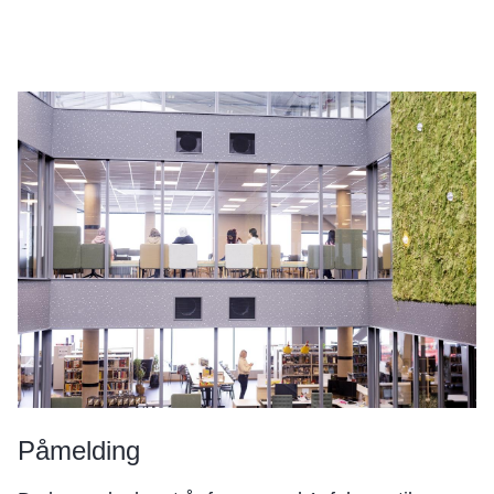
Påmelding