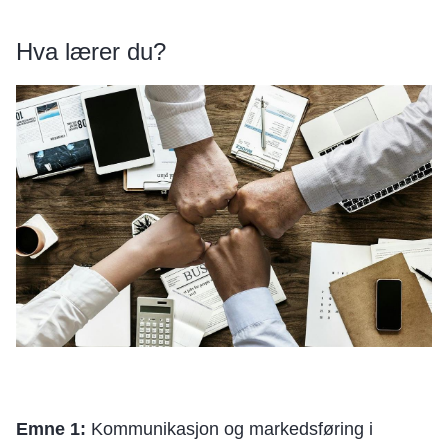
Hva lærer du?
Emne 1:
Kommunikasjon og markedsføring i