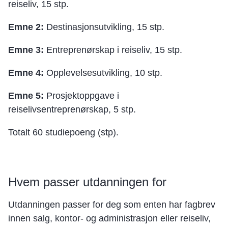
reiseliv, 15 stp.
Emne 2:
Destinasjonsutvikling, 15 stp.
Emne 3:
Entreprenørskap i reiseliv, 15 stp.
Emne 4:
Opplevelsesutvikling, 10 stp.
Emne 5:
Prosjektoppgave i
reiselivsentreprenørskap, 5 stp.
Totalt 60 studiepoeng (stp).
Hvem passer utdanningen for
Utdanningen passer for deg som enten har fagbrev
innen salg, kontor- og administrasjon eller reiseliv,