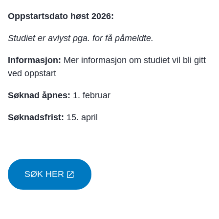
Oppstartsdato høst 2026:
Studiet er avlyst pga. for få påmeldte.
Informasjon:
Mer informasjon om studiet vil bli gitt
ved oppstart
Søknad åpnes:
1. februar
Søknadsfrist:
15. april
SØK HER